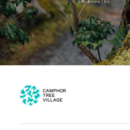
お問い合わせはこちら