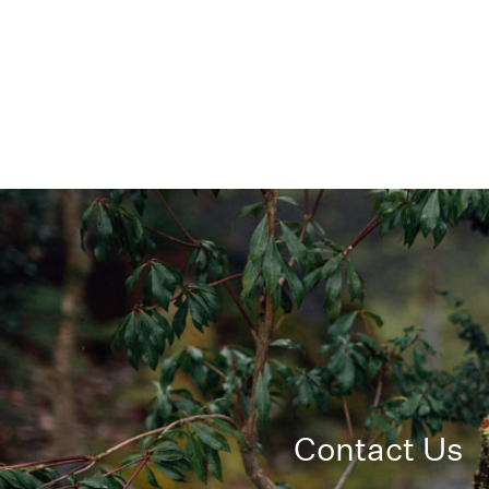
Contact Us